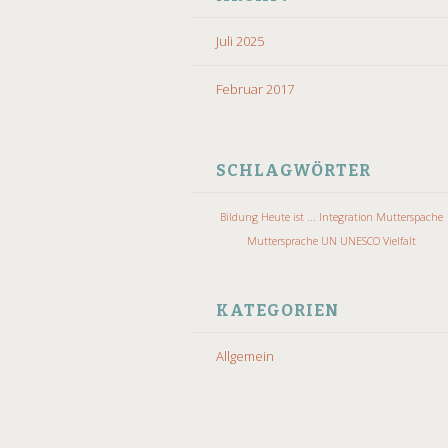
Juli 2025
Februar 2017
SCHLAGWÖRTER
Bildung
Heute ist ...
Integration
Mutterspache
Muttersprache
UN
UNESCO
Vielfalt
KATEGORIEN
Allgemein