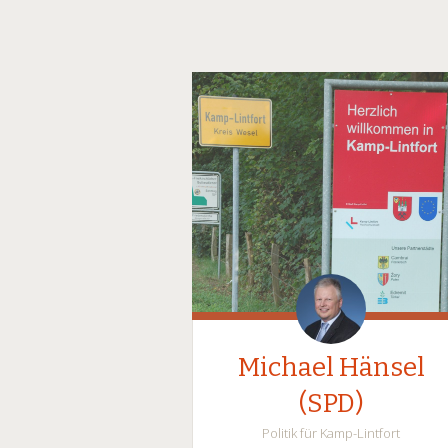
Michael Hänsel
(SPD)
Politik für Kamp-Lintfort