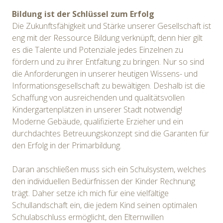
Bildung ist der Schlüssel zum Erfolg
Die Zukunftsfähigkeit und Stärke unserer Gesellschaft ist
eng mit der Ressource Bildung verknüpft, denn hier gilt
es die Talente und Potenziale jedes Einzelnen zu
fördern und zu ihrer Entfaltung zu bringen. Nur so sind
die Anforderungen in unserer heutigen Wissens- und
Informationsgesellschaft zu bewältigen. Deshalb ist die
Schaffung von ausreichenden und qualitätsvollen
Kindergartenplätzen in unserer Stadt notwendig!
Moderne Gebäude, qualifizierte Erzieher und ein
durchdachtes Betreuungskonzept sind die Garanten für
den Erfolg in der Primarbildung.
Daran anschließen muss sich ein Schulsystem, welches
den individuellen Bedürfnissen der Kinder Rechnung
trägt. Daher setze ich mich für eine vielfältige
Schullandschaft ein, die jedem Kind seinen optimalen
Schulabschluss ermöglicht, den Elternwillen