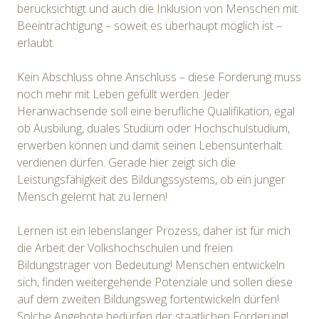
berücksichtigt und auch die Inklusion von Menschen mit
Beeinträchtigung – soweit es überhaupt möglich ist –
erlaubt.
Kein Abschluss ohne Anschluss – diese Forderung muss
noch mehr mit Leben gefüllt werden. Jeder
Heranwachsende soll eine berufliche Qualifikation, egal
ob Ausbilung, duales Studium oder Hochschulstudium,
erwerben können und damit seinen Lebensunterhalt
verdienen dürfen. Gerade hier zeigt sich die
Leistungsfähigkeit des Bildungssystems, ob ein junger
Mensch gelernt hat zu lernen!
Lernen ist ein lebenslanger Prozess, daher ist für mich
die Arbeit der Volkshochschulen und freien
Bildungsträger von Bedeutung! Menschen entwickeln
sich, finden weitergehende Potenziale und sollen diese
auf dem zweiten Bildungsweg fortentwickeln dürfen!
Solche Angebote bedürfen der staatlichen Förderung!