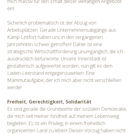
mich massiv für den Erhalt dieser vielfältigen Angebote
ein!
Sicherlich problematisch ist der Abzug von
Arbeitsplätzen. Gerade Unternehmensabgänge aus
Kamp-Lintfort haben uns in den vergangenen
Jahrzehnten schwer getroffen! Daher ist eine
strategische Wirtschaftförderung unumgänglich, die ich
ausdrücklich befürworte. Unsere Innenstadt ist
gestalterisch aufgewertet worden, nun gilt es dem
Laden-Leerstand entgegenzuwirken. Eine
Mammutaufgabe, der ich mich aber nicht verschließen
werde!
Freiheit, Gerechtigkeit, Solidarität
Es sind gerade die Grundwerte der sozialen Demokratie,
die mich seit meiner Kindheit auf meinem Lebensweg
begleiten. Es ist ein Privileg, in einem freiheitlich
organisierten Land zu leben! Diesen Vorzug haben nicht