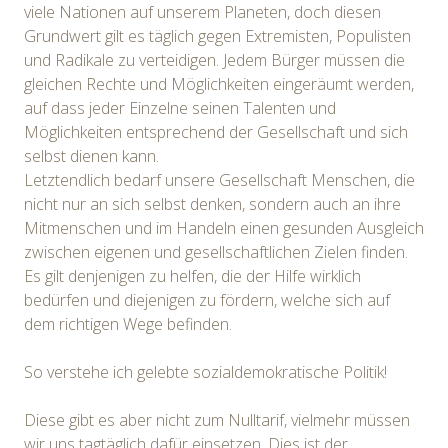
viele Nationen auf unserem Planeten, doch diesen
Grundwert gilt es täglich gegen Extremisten, Populisten
und Radikale zu verteidigen. Jedem Bürger müssen die
gleichen Rechte und Möglichkeiten eingeräumt werden,
auf dass jeder Einzelne seinen Talenten und
Möglichkeiten entsprechend der Gesellschaft und sich
selbst dienen kann.
Letztendlich bedarf unsere Gesellschaft Menschen, die
nicht nur an sich selbst denken, sondern auch an ihre
Mitmenschen und im Handeln einen gesunden Ausgleich
zwischen eigenen und gesellschaftlichen Zielen finden.
Es gilt denjenigen zu helfen, die der Hilfe wirklich
bedürfen und diejenigen zu fördern, welche sich auf
dem richtigen Wege befinden.
So verstehe ich gelebte sozialdemokratische Politik!
Diese gibt es aber nicht zum Nulltarif, vielmehr müssen
wir uns tagtäglich dafür einsetzen. Dies ist der