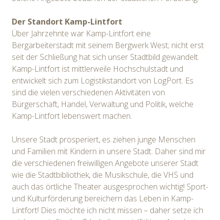
Der Standort Kamp-Lintfort
Über Jahrzehnte war Kamp-Lintfort eine
Bergarbeiterstadt mit seinem Bergwerk West; nicht erst
seit der Schließung hat sich unser Stadtbild gewandelt.
Kamp-Lintfort ist mittlerweile Hochschulstadt und
entwickelt sich zum Logistikstandort von LogPort. Es
sind die vielen verschiedenen Aktivitäten von
Bürgerschaft, Handel, Verwaltung und Politik, welche
Kamp-Lintfort lebenswert machen.
Unsere Stadt prosperiert, es ziehen junge Menschen
und Familien mit Kindern in unsere Stadt. Daher sind mir
die verschiedenen freiwilligen Angebote unserer Stadt
wie die Stadtbibliothek, die Musikschule, die VHS und
auch das örtliche Theater ausgesprochen wichtig! Sport-
und Kulturförderung bereichern das Leben in Kamp-
Lintfort! Dies möchte ich nicht missen – daher setze ich