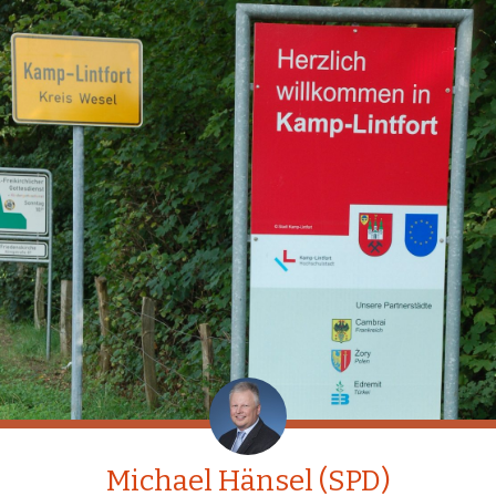
Michael Hänsel (SPD)