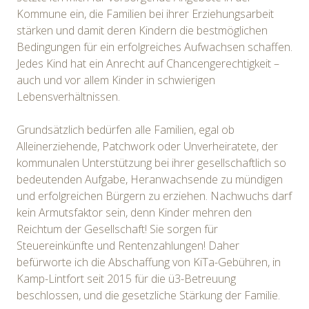
Kommune ein, die Familien bei ihrer Erziehungsarbeit
stärken und damit deren Kindern die bestmöglichen
Bedingungen für ein erfolgreiches Aufwachsen schaffen.
Jedes Kind hat ein Anrecht auf Chancengerechtigkeit –
auch und vor allem Kinder in schwierigen
Lebensverhältnissen.
Grundsätzlich bedürfen alle Familien, egal ob
Alleinerziehende, Patchwork oder Unverheiratete, der
kommunalen Unterstützung bei ihrer gesellschaftlich so
bedeutenden Aufgabe, Heranwachsende zu mündigen
und erfolgreichen Bürgern zu erziehen. Nachwuchs darf
kein Armutsfaktor sein, denn Kinder mehren den
Reichtum der Gesellschaft! Sie sorgen für
Steuereinkünfte und Rentenzahlungen! Daher
befürworte ich die Abschaffung von KiTa-Gebühren, in
Kamp-Lintfort seit 2015 für die ü3-Betreuung
beschlossen, und die gesetzliche Stärkung der Familie.