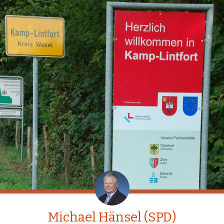
Michael Hänsel (SPD)