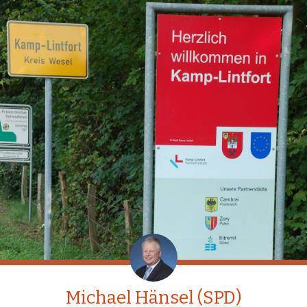
Michael Hänsel (SPD)