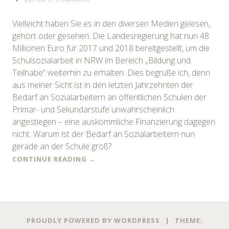
Vielleicht haben Sie es in den diversen Medien gelesen,
gehört oder gesehen: Die Landesregierung hat nun 48
Millionen Euro für 2017 und 2018 bereitgestellt, um die
Schulsozialarbeit in NRW im Bereich „Bildung und
Teilhabe“ weiterhin zu erhalten. Dies begrüße ich, denn
aus meiner Sicht ist in den letzten Jahrzehnten der
Bedarf an Sozialarbeitern an öffentlichen Schulen der
Primar- und Sekundarstufe unwahrscheinlich
angestiegen – eine auskömmliche Finanzierung dagegen
nicht. Warum ist der Bedarf an Sozialarbeitern nun
gerade an der Schule groß?
CONTINUE READING
→
PROUDLY POWERED BY WORDPRESS
|
THEME: